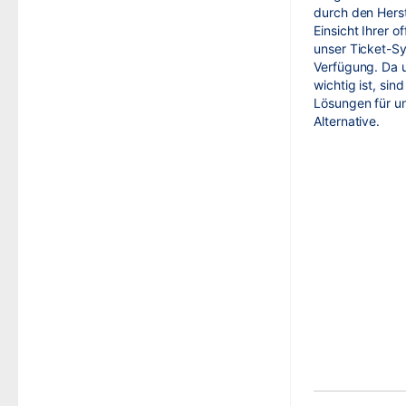
durch den Herste
Einsicht Ihrer 
unser Ticket-Sy
Verfügung. Da u
wichtig ist, sin
Lösungen für un
Alternative.