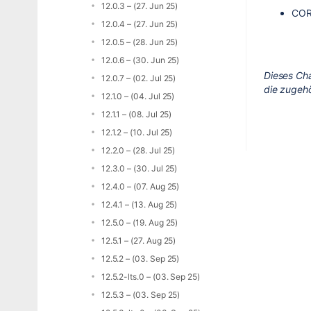
12.0.3 – (27. Jun 25)
COR
12.0.4 – (27. Jun 25)
12.0.5 – (28. Jun 25)
12.0.6 – (30. Jun 25)
Dieses Ch
12.0.7 – (02. Jul 25)
die zugeh
12.1.0 – (04. Jul 25)
12.1.1 – (08. Jul 25)
12.1.2 – (10. Jul 25)
12.2.0 – (28. Jul 25)
12.3.0 – (30. Jul 25)
12.4.0 – (07. Aug 25)
12.4.1 – (13. Aug 25)
12.5.0 – (19. Aug 25)
12.5.1 – (27. Aug 25)
12.5.2 – (03. Sep 25)
12.5.2-lts.0 – (03. Sep 25)
12.5.3 – (03. Sep 25)