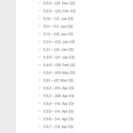
5.0.2 – (22. Dec 22)
5.0.3 – (23. Dec 22)
5.1.0 – (12. Jan 23)
5.1.1 – (13. Jan 23)
5.1.2 – (18. Jan 23)
5.2.0 – (23. Jan 23)
5.2.1 – (25. Jan 23)
5.3.0 – (31. Jan 23)
5.4.0 – (28. Feb 23)
5.5.0 – (09. Mar 23)
5.5.1 – (21. Mar 23)
5.5.2 – (05. Apr 23)
5.5.3 – (08. Apr 23)
5.5.4 – (14. Apr 23)
5.5.5 – (14. Apr 23)
5.5.6 – (14. Apr 23)
5.5.7 – (19. Apr 23)