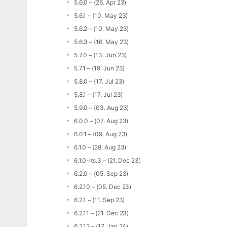
5.6.0 – (26. Apr 23)
5.6.1 – (10. May 23)
5.6.2 – (10. May 23)
5.6.3 – (16. May 23)
5.7.0 – (13. Jun 23)
5.7.1 – (19. Jun 23)
5.8.0 – (17. Jul 23)
5.8.1 – (17. Jul 23)
5.9.0 – (03. Aug 23)
6.0.0 – (07. Aug 23)
6.0.1 – (09. Aug 23)
6.1.0 – (28. Aug 23)
6.1.0-lts.3 – (21. Dec 23)
6.2.0 – (05. Sep 23)
6.2.10 – (05. Dec 23)
6.2.1 – (11. Sep 23)
6.2.11 – (21. Dec 23)
6.2.12 – (17. Jan 24)