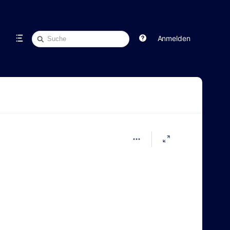
Schnellsuche
Anmelden