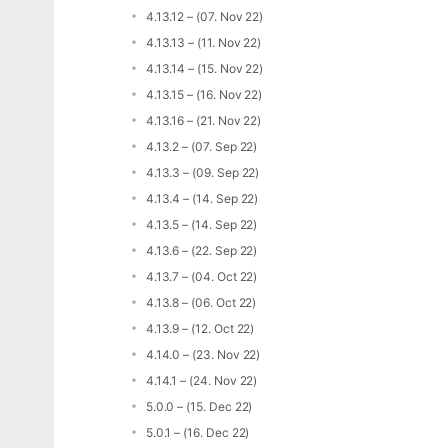
4.13.12 – (07. Nov 22)
4.13.13 – (11. Nov 22)
4.13.14 – (15. Nov 22)
4.13.15 – (16. Nov 22)
4.13.16 – (21. Nov 22)
4.13.2 – (07. Sep 22)
4.13.3 – (09. Sep 22)
4.13.4 – (14. Sep 22)
4.13.5 – (14. Sep 22)
4.13.6 – (22. Sep 22)
4.13.7 – (04. Oct 22)
4.13.8 – (06. Oct 22)
4.13.9 – (12. Oct 22)
4.14.0 – (23. Nov 22)
4.14.1 – (24. Nov 22)
5.0.0 – (15. Dec 22)
5.0.1 – (16. Dec 22)