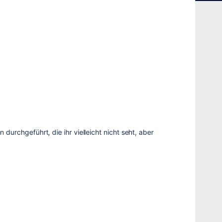
durchgeführt, die ihr vielleicht nicht seht, aber