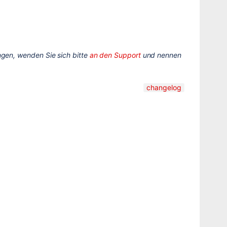
gen, wenden Sie sich bitte
an den Support
und nennen
changelog