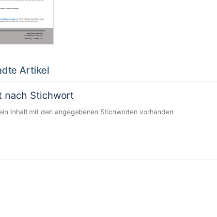
dte Artikel
lt nach Stichwort
kein Inhalt mit den angegebenen Stichworten vorhanden