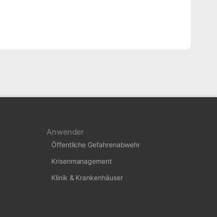
Anwender
Öffentliche Gefahrenabwehr
Krisenmanagement
Klinik & Krankenhäuser