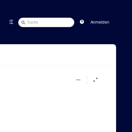
Schnellsuche
Anmelden