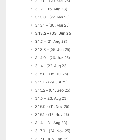
3.12.0 – (20. Mai 25)
3.1.2 – (16. Aug 23)
3.13.0 – (27. Mai 25)
3.13.1 – (30. Mai 25)
3.13.2 – (03. Jun 25)
3.1.3 – (21. Aug 23)
3.13.3 – (05. Jun 25)
3.14.0 – (26. Jun 25)
3.1.4 – (22. Aug 23)
3.15.0 – (15. Jul 25)
3.15.1 – (29. Jul 25)
3.15.2 – (04. Sep 25)
3.1.5 – (23. Aug 23)
3.16.0 – (11. Nov 25)
3.16.1 – (12. Nov 25)
3.1.6 – (31. Aug 23)
3.17.0 – (24. Nov 25)
3.17.1 – (06. Jan 26)