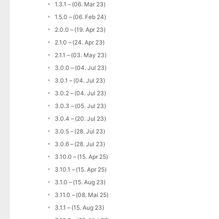
1.3.1 – (06. Mar 23)
1.5.0 – (06. Feb 24)
2.0.0 – (19. Apr 23)
2.1.0 – (24. Apr 23)
2.1.1 – (03. May 23)
3.0.0 – (04. Jul 23)
3.0.1 – (04. Jul 23)
3.0.2 – (04. Jul 23)
3.0.3 – (05. Jul 23)
3.0.4 – (20. Jul 23)
3.0.5 – (28. Jul 23)
3.0.6 – (28. Jul 23)
3.10.0 – (15. Apr 25)
3.10.1 – (15. Apr 25)
3.1.0 – (15. Aug 23)
3.11.0 – (08. Mai 25)
3.1.1 – (15. Aug 23)