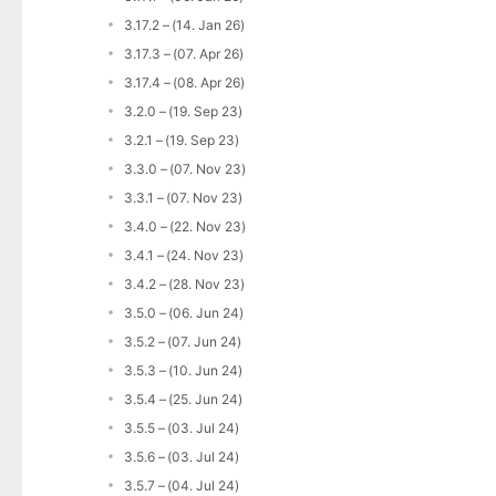
3.17.2 – (14. Jan 26)
3.17.3 – (07. Apr 26)
3.17.4 – (08. Apr 26)
3.2.0 – (19. Sep 23)
3.2.1 – (19. Sep 23)
3.3.0 – (07. Nov 23)
3.3.1 – (07. Nov 23)
3.4.0 – (22. Nov 23)
3.4.1 – (24. Nov 23)
3.4.2 – (28. Nov 23)
3.5.0 – (06. Jun 24)
3.5.2 – (07. Jun 24)
3.5.3 – (10. Jun 24)
3.5.4 – (25. Jun 24)
3.5.5 – (03. Jul 24)
3.5.6 – (03. Jul 24)
3.5.7 – (04. Jul 24)