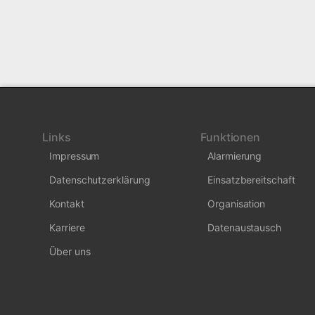
Links
Funktionen
Impressum
Alarmierung
Datenschutzerklärung
Einsatzbereitschaft
Kontakt
Organisation
Karriere
Datenaustausch
Über uns