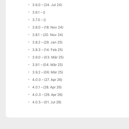
3.6.0 – (24. Jul 24)
3.6.1 – ()
3.7.0 – ()
3.8.0 – (18. Nov 24)
3.8.1 – (20. Nov 24)
3.8.2 – (29. Jan 25)
3.8.3 – (14. Feb 25)
3.9.0 – (03. Mär 25)
3.9.1 – (04. Mär 25)
3.9.2 – (06. Mär 25)
4.0.0 – (27. Apr 26)
4.0.1 – (28. Apr 26)
4.0.3 – (29. Apr 26)
4.0.5 – (01. Jul 26)