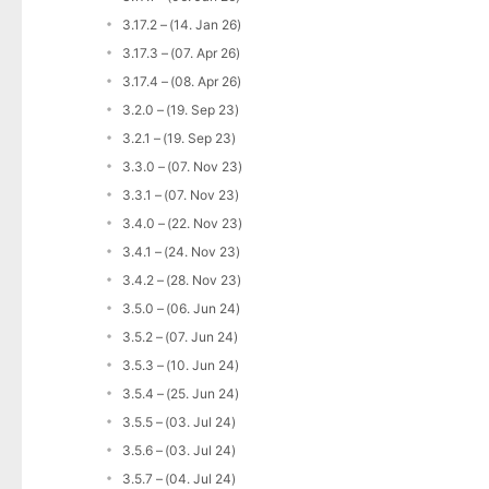
3.17.2 – (14. Jan 26)
3.17.3 – (07. Apr 26)
3.17.4 – (08. Apr 26)
3.2.0 – (19. Sep 23)
3.2.1 – (19. Sep 23)
3.3.0 – (07. Nov 23)
3.3.1 – (07. Nov 23)
3.4.0 – (22. Nov 23)
3.4.1 – (24. Nov 23)
3.4.2 – (28. Nov 23)
3.5.0 – (06. Jun 24)
3.5.2 – (07. Jun 24)
3.5.3 – (10. Jun 24)
3.5.4 – (25. Jun 24)
3.5.5 – (03. Jul 24)
3.5.6 – (03. Jul 24)
3.5.7 – (04. Jul 24)