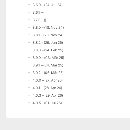
3.6.0 – (24. Jul 24)
3.6.1 – ()
3.7.0 – ()
3.8.0 – (18. Nov 24)
3.8.1 – (20. Nov 24)
3.8.2 – (29. Jan 25)
3.8.3 – (14. Feb 25)
3.9.0 – (03. Mär 25)
3.9.1 – (04. Mär 25)
3.9.2 – (06. Mär 25)
4.0.0 – (27. Apr 26)
4.0.1 – (28. Apr 26)
4.0.3 – (29. Apr 26)
4.0.5 – (01. Jul 26)