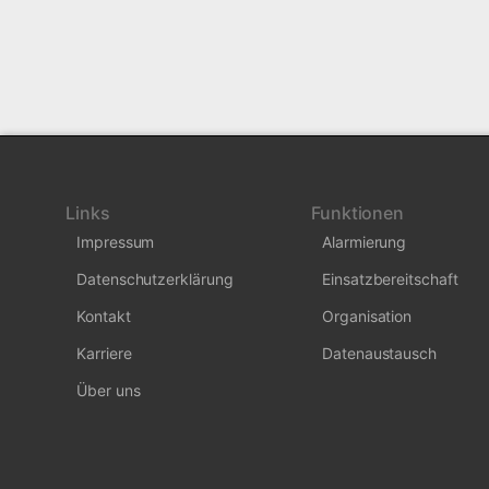
Links
Funktionen
Impressum
Alarmierung
Datenschutzerklärung
Einsatzbereitschaft
Kontakt
Organisation
Karriere
Datenaustausch
Über uns