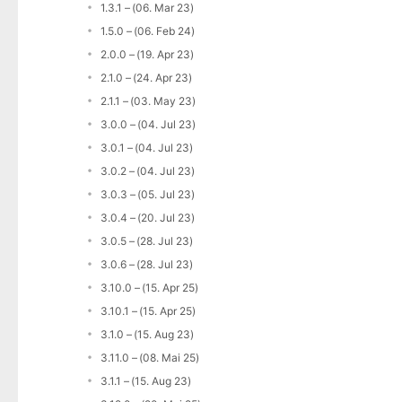
1.3.1 – (06. Mar 23)
1.5.0 – (06. Feb 24)
2.0.0 – (19. Apr 23)
2.1.0 – (24. Apr 23)
2.1.1 – (03. May 23)
3.0.0 – (04. Jul 23)
3.0.1 – (04. Jul 23)
3.0.2 – (04. Jul 23)
3.0.3 – (05. Jul 23)
3.0.4 – (20. Jul 23)
3.0.5 – (28. Jul 23)
3.0.6 – (28. Jul 23)
3.10.0 – (15. Apr 25)
3.10.1 – (15. Apr 25)
3.1.0 – (15. Aug 23)
3.11.0 – (08. Mai 25)
3.1.1 – (15. Aug 23)