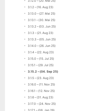
3.12.0 – (20. Mai 25)
3.1.2 – (16. Aug 23)
3.13.0 – (27. Mai 25)
3.13.1 – (30. Mai 25)
3.13.2 – (03. Jun 25)
3.1.3 – (21. Aug 23)
3.13.3 – (05. Jun 25)
3.14.0 – (26. Jun 25)
3.1.4 – (22. Aug 23)
3.15.0 – (15. Jul 25)
3.15.1 – (29. Jul 25)
3.15.2 – (04. Sep 25)
3.1.5 – (23. Aug 23)
3.16.0 – (11. Nov 25)
3.16.1 – (12. Nov 25)
3.1.6 – (31. Aug 23)
3.17.0 – (24. Nov 25)
3.17.1 – (06. Jan 26)