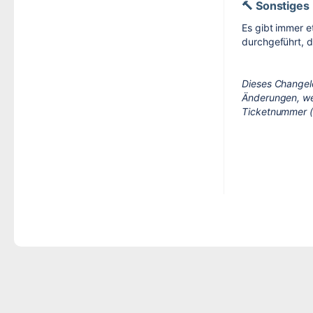
🔨 Sonstiges
Es gibt immer 
durchgeführt, di
Dieses Changelo
Änderungen, we
Ticketnummer 