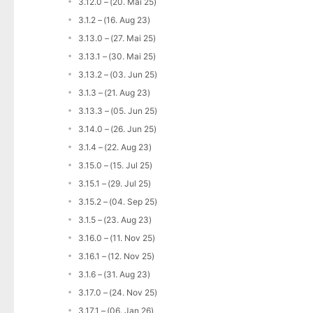
3.12.0 – (20. Mai 25)
3.1.2 – (16. Aug 23)
3.13.0 – (27. Mai 25)
3.13.1 – (30. Mai 25)
3.13.2 – (03. Jun 25)
3.1.3 – (21. Aug 23)
3.13.3 – (05. Jun 25)
3.14.0 – (26. Jun 25)
3.1.4 – (22. Aug 23)
3.15.0 – (15. Jul 25)
3.15.1 – (29. Jul 25)
3.15.2 – (04. Sep 25)
3.1.5 – (23. Aug 23)
3.16.0 – (11. Nov 25)
3.16.1 – (12. Nov 25)
3.1.6 – (31. Aug 23)
3.17.0 – (24. Nov 25)
3.17.1 – (06. Jan 26)