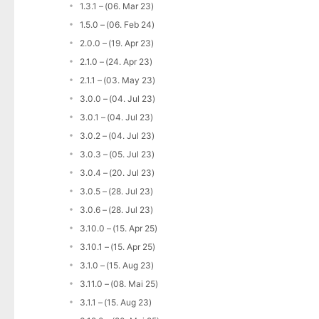
1.3.1 – (06. Mar 23)
1.5.0 – (06. Feb 24)
2.0.0 – (19. Apr 23)
2.1.0 – (24. Apr 23)
2.1.1 – (03. May 23)
3.0.0 – (04. Jul 23)
3.0.1 – (04. Jul 23)
3.0.2 – (04. Jul 23)
3.0.3 – (05. Jul 23)
3.0.4 – (20. Jul 23)
3.0.5 – (28. Jul 23)
3.0.6 – (28. Jul 23)
3.10.0 – (15. Apr 25)
3.10.1 – (15. Apr 25)
3.1.0 – (15. Aug 23)
3.11.0 – (08. Mai 25)
3.1.1 – (15. Aug 23)