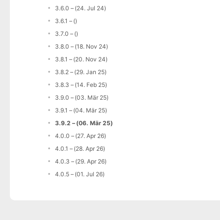
3.6.0 – (24. Jul 24)
3.6.1 – ()
3.7.0 – ()
3.8.0 – (18. Nov 24)
3.8.1 – (20. Nov 24)
3.8.2 – (29. Jan 25)
3.8.3 – (14. Feb 25)
3.9.0 – (03. Mär 25)
3.9.1 – (04. Mär 25)
3.9.2 – (06. Mär 25)
4.0.0 – (27. Apr 26)
4.0.1 – (28. Apr 26)
4.0.3 – (29. Apr 26)
4.0.5 – (01. Jul 26)