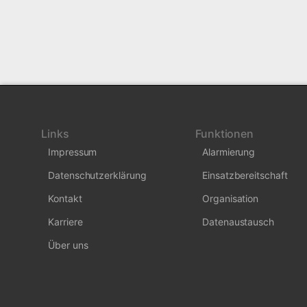
Links
Funktionen
Impressum
Alarmierung
Datenschutzerklärung
Einsatzbereitschaft
Kontakt
Organisation
Karriere
Datenaustausch
Über uns