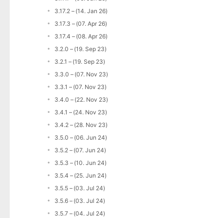
3.17.2 – (14. Jan 26)
3.17.3 – (07. Apr 26)
3.17.4 – (08. Apr 26)
3.2.0 – (19. Sep 23)
3.2.1 – (19. Sep 23)
3.3.0 – (07. Nov 23)
3.3.1 – (07. Nov 23)
3.4.0 – (22. Nov 23)
3.4.1 – (24. Nov 23)
3.4.2 – (28. Nov 23)
3.5.0 – (06. Jun 24)
3.5.2 – (07. Jun 24)
3.5.3 – (10. Jun 24)
3.5.4 – (25. Jun 24)
3.5.5 – (03. Jul 24)
3.5.6 – (03. Jul 24)
3.5.7 – (04. Jul 24)