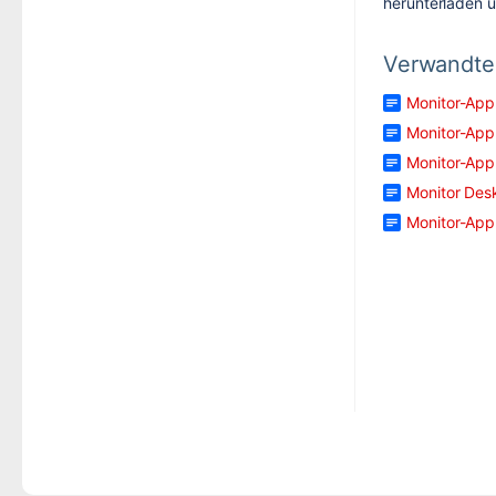
herunterladen u
Verwandte 
Monitor-App 
Monitor-App
Monitor-App
Monitor Des
Monitor-App