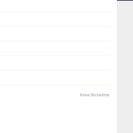
Keine Stichwörter