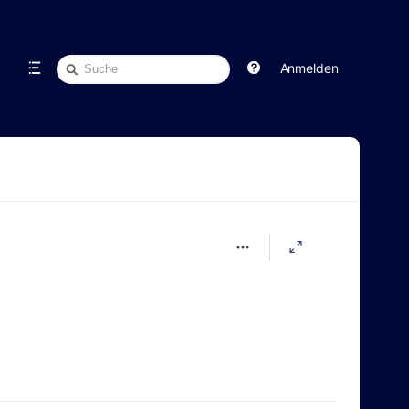
Schnellsuche
Anmelden