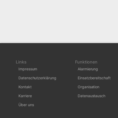
Links
Funktionen
Impressum
Alarmierung
Datenschutzerklärung
Einsatzbereitschaft
Kontakt
Organisation
Karriere
Datenaustausch
Über uns