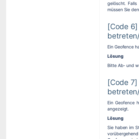
gelöscht. Falls
müssen Sie den 
[Code 6]
betreten
Ein Geofence h
Lösung
Bitte Ab- und 
[Code 7] 
betreten
Ein Geofence h
angezeigt.
Lösung
Sie haben im St
vorübergehend