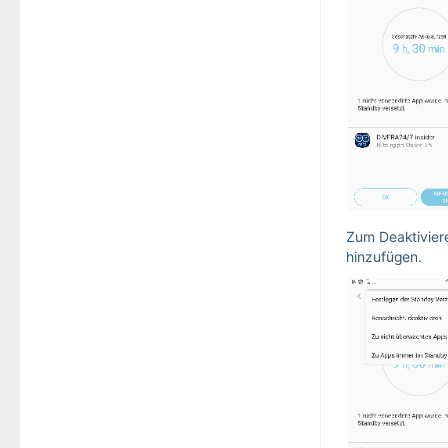
Zum Deaktivier
hinzufügen.