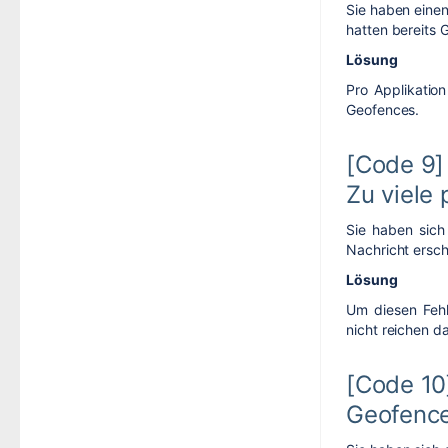
Sie haben einen
hatten bereits 
Lösung
Pro Applikatio
Geofences.
[Code 9]
Zu viele 
Sie haben sich
Nachricht ersch
Lösung
Um diesen Fehl
nicht reichen d
[Code 10
Geofence