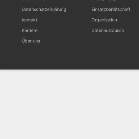
Datenschutzerklärung
Einsatzbereitschaft
Kontakt
Organisation
Karriere
Datenaustausch
Über uns