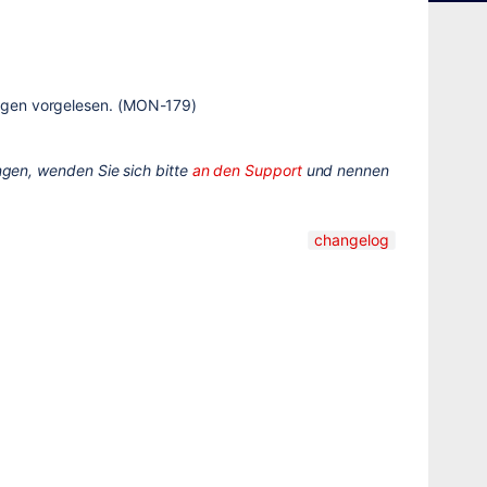
ugen vorgelesen. (MON-179)
gen, wenden Sie sich bitte
an den Support
und nennen
changelog