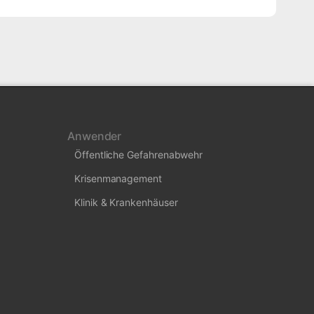
Anwender
Öffentliche Gefahrenabwehr
Krisenmanagement
Klinik & Krankenhäuser