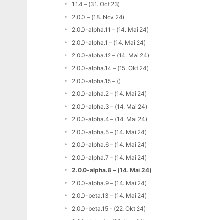
1.1.4 – (31. Oct 23)
2.0.0 – (18. Nov 24)
2.0.0-alpha.11 – (14. Mai 24)
2.0.0-alpha.1 – (14. Mai 24)
2.0.0-alpha.12 – (14. Mai 24)
2.0.0-alpha.14 – (15. Okt 24)
2.0.0-alpha.15 – ()
2.0.0-alpha.2 – (14. Mai 24)
2.0.0-alpha.3 – (14. Mai 24)
2.0.0-alpha.4 – (14. Mai 24)
2.0.0-alpha.5 – (14. Mai 24)
2.0.0-alpha.6 – (14. Mai 24)
2.0.0-alpha.7 – (14. Mai 24)
2.0.0-alpha.8 – (14. Mai 24)
2.0.0-alpha.9 – (14. Mai 24)
2.0.0-beta.13 – (14. Mai 24)
2.0.0-beta.15 – (22. Okt 24)