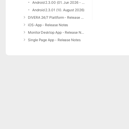
Android 2.3.00 (01. Jun 2026 - 15. Juli 2026)
Android 2.3.01 (10. August 2026)
DIVERA 24/7 Plattform - Release Notes
iOS-App - Release Notes
Monitor Desktop App - Release Notes
Single Page App - Release Notes