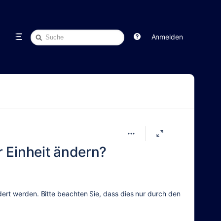
Schnellsuche
Anmelden
 Einheit ändern?
ert werden. Bitte beachten Sie, dass dies nur durch den