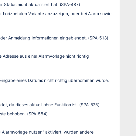
Status nicht aktualisiert hat. (SPA-487)
er horizontalen Variante anzuzeigen, oder bei Alarm sowie
der Anmeldung Informationen eingeblendet. (SPA-513)
 Adresse aus einer Alarmvorlage nicht richtig
 Eingabe eines Datums nicht richtig übernommen wurde.
et, da dieses aktuell ohne Funktion ist. (SPA-525)
eiste behoben. (SPA-584)
 Alarmvorlage nutzen" aktiviert, wurden andere