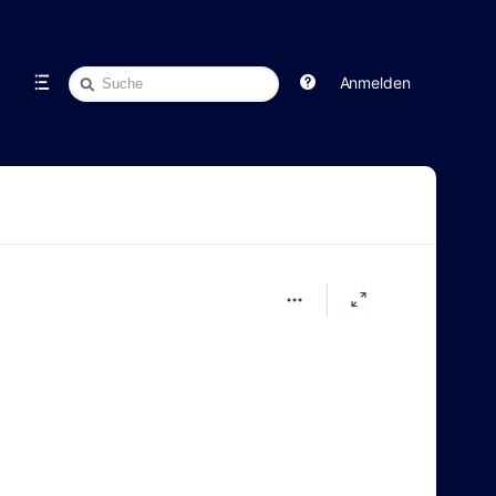
Schnellsuche
Anmelden