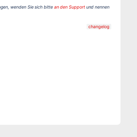
gen, wenden Sie sich bitte
an den Support
und nennen
changelog