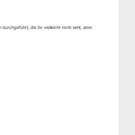
durchgeführt, die ihr vielleicht nicht seht, aber