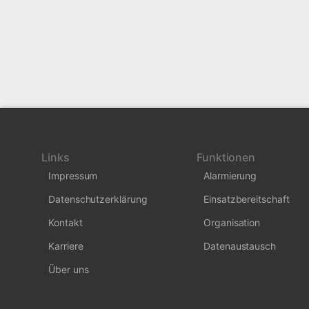
Links
Funktionen
Impressum
Alarmierung
Datenschutzerklärung
Einsatzbereitschaft
Kontakt
Organisation
Karriere
Datenaustausch
Über uns