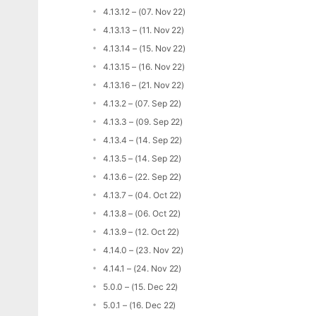
4.13.12 – (07. Nov 22)
4.13.13 – (11. Nov 22)
4.13.14 – (15. Nov 22)
4.13.15 – (16. Nov 22)
4.13.16 – (21. Nov 22)
4.13.2 – (07. Sep 22)
4.13.3 – (09. Sep 22)
4.13.4 – (14. Sep 22)
4.13.5 – (14. Sep 22)
4.13.6 – (22. Sep 22)
4.13.7 – (04. Oct 22)
4.13.8 – (06. Oct 22)
4.13.9 – (12. Oct 22)
4.14.0 – (23. Nov 22)
4.14.1 – (24. Nov 22)
5.0.0 – (15. Dec 22)
5.0.1 – (16. Dec 22)