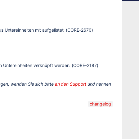
us Untereinheiten mit aufgelistet. (CORE-2670)
on Untereinheiten verknüpft werden. (CORE-2187)
gen, wenden Sie sich bitte
an den Support
und nennen
changelog