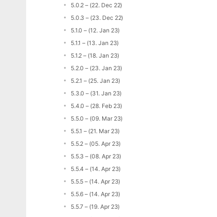
5.0.2 – (22. Dec 22)
5.0.3 – (23. Dec 22)
5.1.0 – (12. Jan 23)
5.1.1 – (13. Jan 23)
5.1.2 – (18. Jan 23)
5.2.0 – (23. Jan 23)
5.2.1 – (25. Jan 23)
5.3.0 – (31. Jan 23)
5.4.0 – (28. Feb 23)
5.5.0 – (09. Mar 23)
5.5.1 – (21. Mar 23)
5.5.2 – (05. Apr 23)
5.5.3 – (08. Apr 23)
5.5.4 – (14. Apr 23)
5.5.5 – (14. Apr 23)
5.5.6 – (14. Apr 23)
5.5.7 – (19. Apr 23)