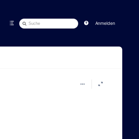
Schnellsuche
Anmelden