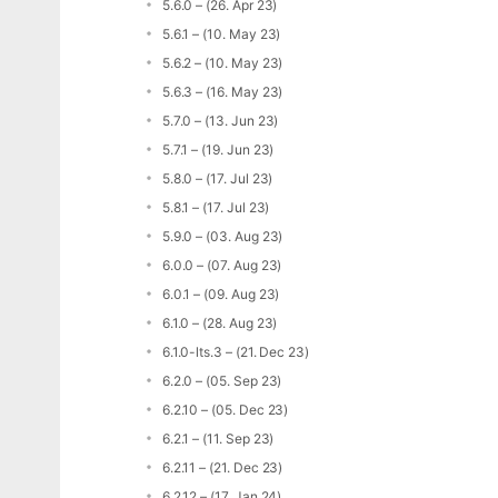
5.6.0 – (26. Apr 23)
5.6.1 – (10. May 23)
5.6.2 – (10. May 23)
5.6.3 – (16. May 23)
5.7.0 – (13. Jun 23)
5.7.1 – (19. Jun 23)
5.8.0 – (17. Jul 23)
5.8.1 – (17. Jul 23)
5.9.0 – (03. Aug 23)
6.0.0 – (07. Aug 23)
6.0.1 – (09. Aug 23)
6.1.0 – (28. Aug 23)
6.1.0-lts.3 – (21. Dec 23)
6.2.0 – (05. Sep 23)
6.2.10 – (05. Dec 23)
6.2.1 – (11. Sep 23)
6.2.11 – (21. Dec 23)
6.2.12 – (17. Jan 24)