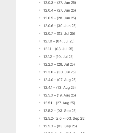
12.0.3 – (27. Jun 25)
12.0.4 – (27. Jun 25)
12.0.5 – (28. Jun 25)
12.0.6 – (30. Jun 25)
12.0.7 – (02. Jul 25)
12.1.0 – (04. Jul 25)
12.1.1 – (08. Jul 25)
12.1.2 – (10. Jul 25)
12.2.0 – (28. Jul 25)
12.3.0 – (30. Jul 25)
12.4.0 – (07. Aug 25)
12.4.1 – (13. Aug 25)
12.5.0 – (19. Aug 25)
12.5.1 – (27. Aug 25)
12.5.2 – (03. Sep 25)
12.5.2-lts.0 – (03. Sep 25)
12.5.3 – (03. Sep 25)