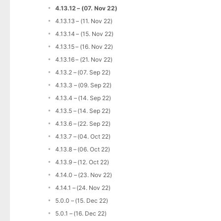
4.13.12 – (07. Nov 22)
4.13.13 – (11. Nov 22)
4.13.14 – (15. Nov 22)
4.13.15 – (16. Nov 22)
4.13.16 – (21. Nov 22)
4.13.2 – (07. Sep 22)
4.13.3 – (09. Sep 22)
4.13.4 – (14. Sep 22)
4.13.5 – (14. Sep 22)
4.13.6 – (22. Sep 22)
4.13.7 – (04. Oct 22)
4.13.8 – (06. Oct 22)
4.13.9 – (12. Oct 22)
4.14.0 – (23. Nov 22)
4.14.1 – (24. Nov 22)
5.0.0 – (15. Dec 22)
5.0.1 – (16. Dec 22)