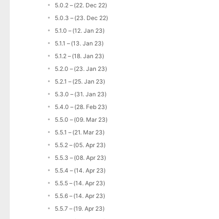
5.0.2 – (22. Dec 22)
5.0.3 – (23. Dec 22)
5.1.0 – (12. Jan 23)
5.1.1 – (13. Jan 23)
5.1.2 – (18. Jan 23)
5.2.0 – (23. Jan 23)
5.2.1 – (25. Jan 23)
5.3.0 – (31. Jan 23)
5.4.0 – (28. Feb 23)
5.5.0 – (09. Mar 23)
5.5.1 – (21. Mar 23)
5.5.2 – (05. Apr 23)
5.5.3 – (08. Apr 23)
5.5.4 – (14. Apr 23)
5.5.5 – (14. Apr 23)
5.5.6 – (14. Apr 23)
5.5.7 – (19. Apr 23)