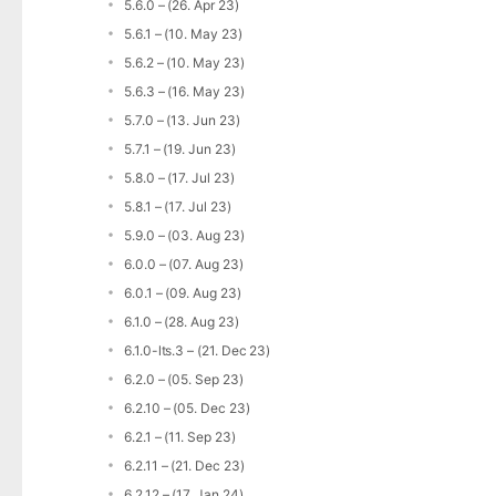
5.6.0 – (26. Apr 23)
5.6.1 – (10. May 23)
5.6.2 – (10. May 23)
5.6.3 – (16. May 23)
5.7.0 – (13. Jun 23)
5.7.1 – (19. Jun 23)
5.8.0 – (17. Jul 23)
5.8.1 – (17. Jul 23)
5.9.0 – (03. Aug 23)
6.0.0 – (07. Aug 23)
6.0.1 – (09. Aug 23)
6.1.0 – (28. Aug 23)
6.1.0-lts.3 – (21. Dec 23)
6.2.0 – (05. Sep 23)
6.2.10 – (05. Dec 23)
6.2.1 – (11. Sep 23)
6.2.11 – (21. Dec 23)
6.2.12 – (17. Jan 24)