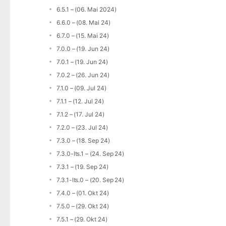
6.5.1 – (06. Mai 2024)
6.6.0 – (08. Mai 24)
6.7.0 – (15. Mai 24)
7.0.0 – (19. Jun 24)
7.0.1 – (19. Jun 24)
7.0.2 – (26. Jun 24)
7.1.0 – (09. Jul 24)
7.1.1 – (12. Jul 24)
7.1.2 – (17. Jul 24)
7.2.0 – (23. Jul 24)
7.3.0 – (18. Sep 24)
7.3.0-lts.1 – (24. Sep 24)
7.3.1 – (19. Sep 24)
7.3.1-lts.0 – (20. Sep 24)
7.4.0 – (01. Okt 24)
7.5.0 – (29. Okt 24)
7.5.1 – (29. Okt 24)