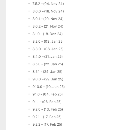
7.5.2 – (04. Nov 24)
8.0.0 – (18. Nov 24)
8.0.1 – (20. Nov 24)
8.0.2 – (21. Nov 24)
8.1.0 – (18. Dez 24)
8.2.0 – (03. Jan 25)
8.3.0 – (08. Jan 25)
8.4.0 – (21. Jan 25)
8.5.0 – (22. Jan 25)
8.5.1 – (24. Jan 25)
9.0.0 – (29. Jan 25)
9.10.0 – (10. Jun 25)
9.1.0 – (04. Feb 25)
9.1.1 – (06. Feb 25)
9.2.0 – (13. Feb 25)
9.2.1 – (17. Feb 25)
9.2.2 – (17. Feb 25)