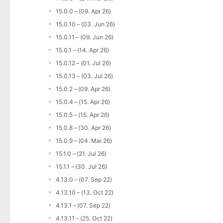
15.0.0 – (09. Apr 26)
15.0.10 – (03. Jun 26)
15.0.11 – (09. Jun 26)
15.0.1 – (14. Apr 26)
15.0.12 – (01. Jul 26)
15.0.13 – (03. Jul 26)
15.0.2 – (09. Apr 26)
15.0.4 – (15. Apr 26)
15.0.5 – (15. Apr 26)
15.0.8 – (30. Apr 26)
15.0.9 – (04. Mai 26)
15.1.0 – (21. Jul 26)
15.1.1 – (30. Jul 26)
4.13.0 – (07. Sep 22)
4.13.10 – (13. Oct 22)
4.13.1 – (07. Sep 22)
4.13.11 – (25. Oct 22)