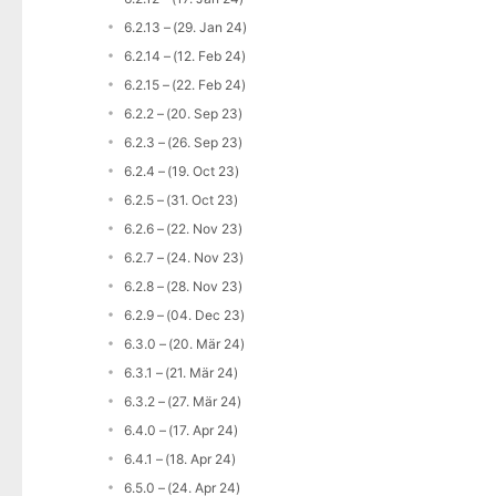
6.2.13 – (29. Jan 24)
6.2.14 – (12. Feb 24)
6.2.15 – (22. Feb 24)
6.2.2 – (20. Sep 23)
6.2.3 – (26. Sep 23)
6.2.4 – (19. Oct 23)
6.2.5 – (31. Oct 23)
6.2.6 – (22. Nov 23)
6.2.7 – (24. Nov 23)
6.2.8 – (28. Nov 23)
6.2.9 – (04. Dec 23)
6.3.0 – (20. Mär 24)
6.3.1 – (21. Mär 24)
6.3.2 – (27. Mär 24)
6.4.0 – (17. Apr 24)
6.4.1 – (18. Apr 24)
6.5.0 – (24. Apr 24)