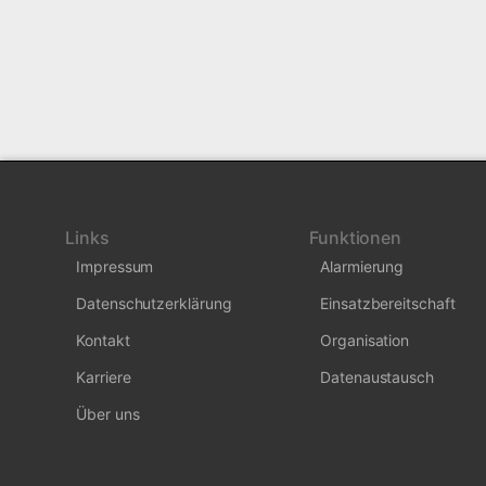
Links
Funktionen
Impressum
Alarmierung
Datenschutzerklärung
Einsatzbereitschaft
Kontakt
Organisation
Karriere
Datenaustausch
Über uns