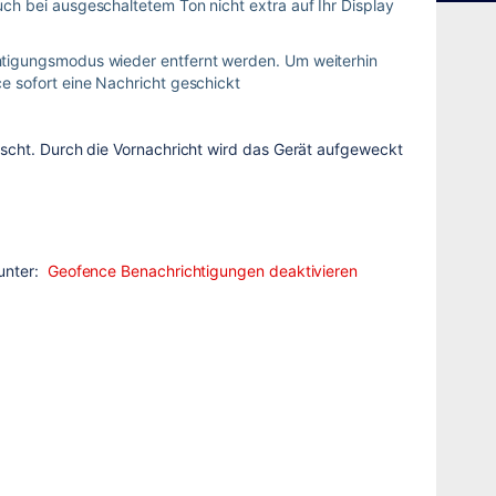
ch bei ausgeschaltetem Ton nicht extra auf Ihr Display
htigungsmodus wieder entfernt werden. Um weiterhin
e sofort eine Nachricht geschickt
uscht. Durch die Vornachricht wird das Gerät aufgeweckt
 unter:
Geofence Benachrichtigungen deaktivieren