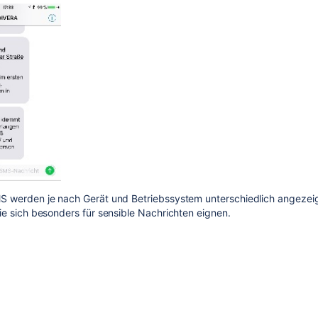
 werden je nach Gerät und Betriebssystem unterschiedlich angezeig
e sich besonders für sensible Nachrichten eignen.