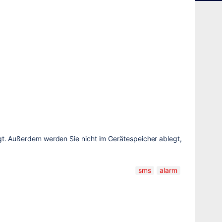
t. Außerdem werden Sie nicht im Gerätespeicher ablegt,
sms
alarm