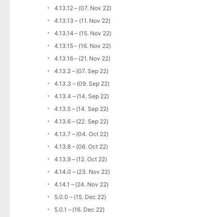
4.13.12 – (07. Nov 22)
4.13.13 – (11. Nov 22)
4.13.14 – (15. Nov 22)
4.13.15 – (16. Nov 22)
4.13.16 – (21. Nov 22)
4.13.2 – (07. Sep 22)
4.13.3 – (09. Sep 22)
4.13.4 – (14. Sep 22)
4.13.5 – (14. Sep 22)
4.13.6 – (22. Sep 22)
4.13.7 – (04. Oct 22)
4.13.8 – (06. Oct 22)
4.13.9 – (12. Oct 22)
4.14.0 – (23. Nov 22)
4.14.1 – (24. Nov 22)
5.0.0 – (15. Dec 22)
5.0.1 – (16. Dec 22)