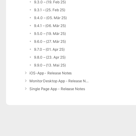
9.3.0 – (19. Feb 25)
9.3.1 – (25. Feb 25)
9.4.0 – (05. Mär 25)
9.4.1 – (06. Mär 25)
9.5.0 – (19. Mär 25)
9.6.0 – (27. Mär 25)
9.7.0 – (01. Apr 25)
9.8.0 – (23. Apr 25)
9.9.0 – (13. Mai 25)
iOS-App - Release Notes
Monitor Desktop App - Release Notes
Single Page App - Release Notes