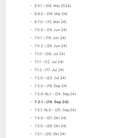
6.5.1 – (06. Mai 2024)
6.6.0 – (08. Mai 24)
6.7.0 – (15. Mai 24)
7.0.0 – (19. Jun 24)
7.0.1 – (19. Jun 24)
7.0.2 – (26. Jun 24)
7.1.0 – (09. Jul 24)
7.1.1 – (12. Jul 24)
7.1.2 – (17. Jul 24)
7.2.0 – (23. Jul 24)
7.3.0 – (18. Sep 24)
7.3.0-lts.1 – (24. Sep 24)
7.3.1 – (19. Sep 24)
7.3.1-lts.0 – (20. Sep 24)
7.4.0 – (01. Okt 24)
7.5.0 – (29. Okt 24)
7.5.1 – (29. Okt 24)