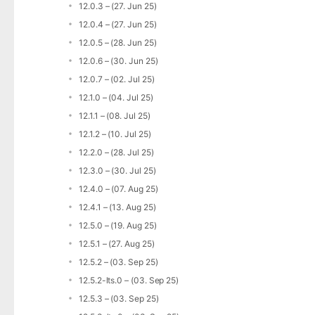
12.0.3 – (27. Jun 25)
12.0.4 – (27. Jun 25)
12.0.5 – (28. Jun 25)
12.0.6 – (30. Jun 25)
12.0.7 – (02. Jul 25)
12.1.0 – (04. Jul 25)
12.1.1 – (08. Jul 25)
12.1.2 – (10. Jul 25)
12.2.0 – (28. Jul 25)
12.3.0 – (30. Jul 25)
12.4.0 – (07. Aug 25)
12.4.1 – (13. Aug 25)
12.5.0 – (19. Aug 25)
12.5.1 – (27. Aug 25)
12.5.2 – (03. Sep 25)
12.5.2-lts.0 – (03. Sep 25)
12.5.3 – (03. Sep 25)