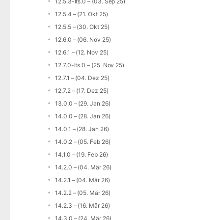
12.5.3-lts.0 – (03. Sep 25)
12.5.4 – (21. Okt 25)
12.5.5 – (30. Okt 25)
12.6.0 – (06. Nov 25)
12.6.1 – (12. Nov 25)
12.7.0-lts.0 – (25. Nov 25)
12.7.1 – (04. Dez 25)
12.7.2 – (17. Dez 25)
13.0.0 – (29. Jan 26)
14.0.0 – (28. Jan 26)
14.0.1 – (28. Jan 26)
14.0.2 – (05. Feb 26)
14.1.0 – (19. Feb 26)
14.2.0 – (04. Mär 26)
14.2.1 – (04. Mär 26)
14.2.2 – (05. Mär 26)
14.2.3 – (16. Mär 26)
14.3.0 – (24. Mär 26)