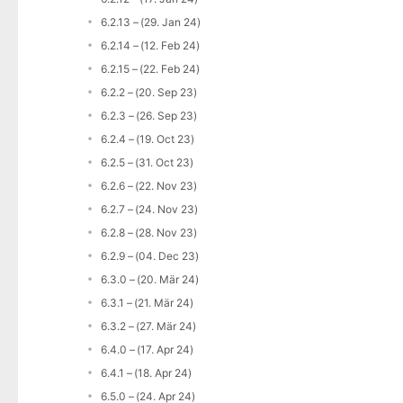
6.2.13 – (29. Jan 24)
6.2.14 – (12. Feb 24)
6.2.15 – (22. Feb 24)
6.2.2 – (20. Sep 23)
6.2.3 – (26. Sep 23)
6.2.4 – (19. Oct 23)
6.2.5 – (31. Oct 23)
6.2.6 – (22. Nov 23)
6.2.7 – (24. Nov 23)
6.2.8 – (28. Nov 23)
6.2.9 – (04. Dec 23)
6.3.0 – (20. Mär 24)
6.3.1 – (21. Mär 24)
6.3.2 – (27. Mär 24)
6.4.0 – (17. Apr 24)
6.4.1 – (18. Apr 24)
6.5.0 – (24. Apr 24)