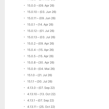
15.0.0 – (09. Apr 26)
15.0.10 – (03. Jun 26)
15.0.11 – (09. Jun 26)
15.0.1 – (14. Apr 26)
15.0.12 – (01. Jul 26)
15.0.13 – (03. Jul 26)
15.0.2 – (09. Apr 26)
15.0.4 – (15. Apr 26)
15.0.5 – (15. Apr 26)
15.0.8 – (30. Apr 26)
15.0.9 – (04. Mai 26)
15.1.0 – (21. Jul 26)
15.1.1 – (30. Jul 26)
4.13.0 – (07. Sep 22)
4.13.10 – (13. Oct 22)
4.13.1 – (07. Sep 22)
4.13.11 – (25. Oct 22)