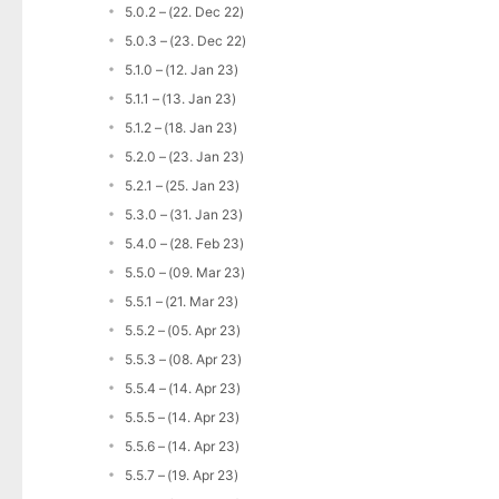
5.0.2 – (22. Dec 22)
5.0.3 – (23. Dec 22)
5.1.0 – (12. Jan 23)
5.1.1 – (13. Jan 23)
5.1.2 – (18. Jan 23)
5.2.0 – (23. Jan 23)
5.2.1 – (25. Jan 23)
5.3.0 – (31. Jan 23)
5.4.0 – (28. Feb 23)
5.5.0 – (09. Mar 23)
5.5.1 – (21. Mar 23)
5.5.2 – (05. Apr 23)
5.5.3 – (08. Apr 23)
5.5.4 – (14. Apr 23)
5.5.5 – (14. Apr 23)
5.5.6 – (14. Apr 23)
5.5.7 – (19. Apr 23)