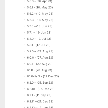
5.6.0 – (26. Apr 23)
5.6.1 – (10. May 23)
5.6.2 – (10. May 23)
5.6.3 – (16. May 23)
5.7.0 – (13. Jun 23)
5.7.1 – (19. Jun 23)
5.8.0 – (17. Jul 23)
5.8.1 – (17. Jul 23)
5.9.0 – (03. Aug 23)
6.0.0 – (07. Aug 23)
6.0.1 – (09. Aug 23)
6.1.0 – (28. Aug 23)
6.1.0-lts.3 – (21. Dec 23)
6.2.0 – (05. Sep 23)
6.2.10 – (05. Dec 23)
6.2.1 – (11. Sep 23)
6.2.11 – (21. Dec 23)
6.2.12 – (17. Jan 24)