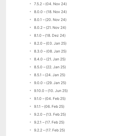
7.5.2 – (04. Nov 24)
8.0.0 – (18. Nov 24)
8.0.1 – (20. Nov 24)
8.0.2 – (21. Nov 24)
8.1.0 – (18. Dez 24)
8.2.0 – (03. Jan 25)
8.3.0 – (08. Jan 25)
8.4.0 – (21. Jan 25)
8.5.0 – (22. Jan 25)
8.5.1 – (24. Jan 25)
9.0.0 – (29. Jan 25)
9.10.0 – (10. Jun 25)
9.1.0 – (04. Feb 25)
9.1.1 – (06. Feb 25)
9.2.0 – (13. Feb 25)
9.2.1 – (17. Feb 25)
9.2.2 – (17. Feb 25)