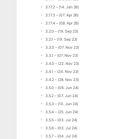
3.17.2 – (14. Jan 26)
3.17.3 – (07. Apr 26)
3.17.4 – (08. Apr 26)
3.2.0 – (19. Sep 23)
3.2.1 – (19. Sep 23)
3.3.0 – (07. Nov 23)
3.3.1 – (07. Nov 23)
3.4.0 – (22. Nov 23)
3.4.1 – (24. Nov 23)
3.4.2 – (28. Nov 23)
3.5.0 – (06. Jun 24)
3.5.2 – (07. Jun 24)
3.5.3 – (10. Jun 24)
3.5.4 – (25. Jun 24)
3.5.5 – (03. Jul 24)
3.5.6 – (03. Jul 24)
3.5.7 – (04. Jul 24)