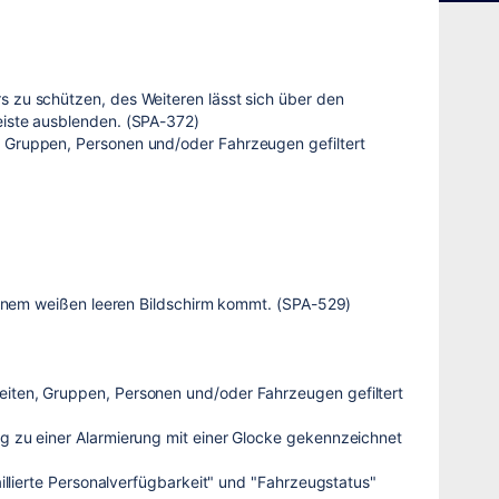
s zu schützen, des Weiteren lässt sich über den
eiste ausblenden. (SPA-372)
, Gruppen, Personen und/oder Fahrzeugen gefiltert
 einem weißen leeren Bildschirm kommt. (SPA-529)
eiten, Gruppen, Personen und/oder Fahrzeugen gefiltert
g zu einer Alarmierung mit einer Glocke gekennzeichnet
aillierte Personalverfügbarkeit" und "Fahrzeugstatus"