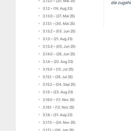
3.12.0 – (20. Mai 25)
die zugeh
3.1.2 – (16. Aug 23)
3.13.0 – (27. Mai 25)
3.13.1 – (30. Mai 25)
3.13.2 – (03. Jun 25)
3.1.3 – (21. Aug 23)
3.13.3 – (05. Jun 25)
3.14.0 – (26. Jun 25)
3.1.4 – (22. Aug 23)
3.15.0 – (15. Jul 25)
3.15.1 – (29. Jul 25)
3.15.2 – (04. Sep 25)
3.1.5 – (23. Aug 23)
3.16.0 – (11. Nov 25)
3.16.1 – (12. Nov 25)
3.1.6 – (31. Aug 23)
3.17.0 – (24. Nov 25)
3.17.1 – (06. Jan 26)