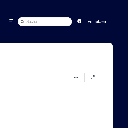
Schnellsuche
Anmelden