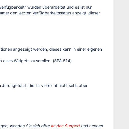
verfügbarkeit" wurden überarbeitet und es ist nun
mmer den letzten Verfügbarkeitsstatus anzeigt, dieser
tionen angezeigt werden, dieses kann in einer eigenen
b eines Widgets zu scrollen. (SPA-514)
urchgeführt, die ihr vielleicht nicht seht, aber
gen, wenden Sie sich bitte
an den Support
und nennen