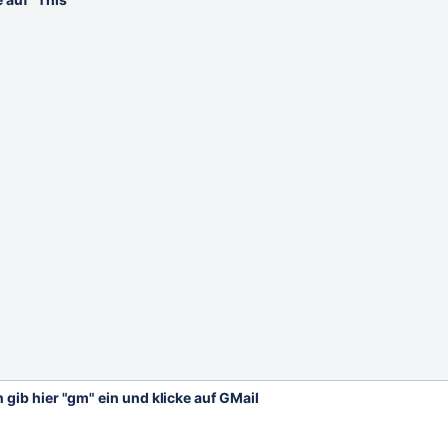
 gib hier "gm" ein und klicke auf GMail