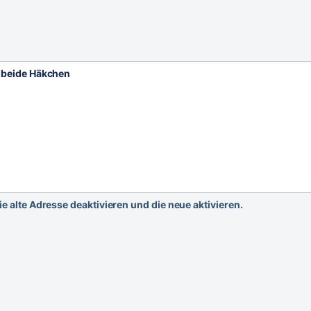
e beide Häkchen
ie alte Adresse deaktivieren und die neue aktivieren.