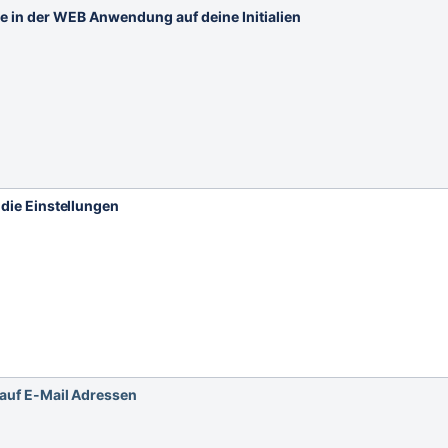
e in der WEB Anwendung auf deine Initialien
 die Einstellungen
 auf E-Mail Adressen