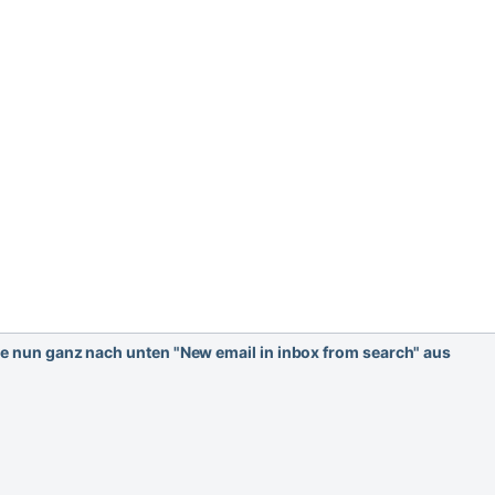
e nun ganz nach unten "New email in inbox from search" aus