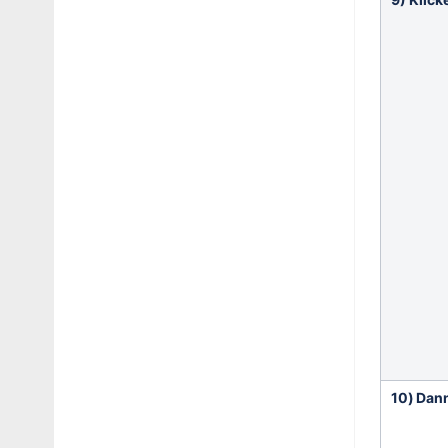
10) Dann