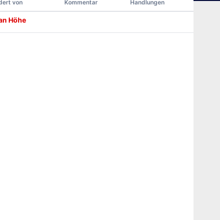
ert von
Kommentar
Handlungen
ian Höhe