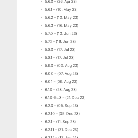
5.6.0 – (26. Apr 23)
5.6.1 – (10. May 23)
5.6.2 – (10. May 23)
5.6.3 – (16. May 23)
5.7.0 – (13. Jun 23)
5.7.1 – (19. Jun 23)
5.8.0 – (17. Jul 23)
5.8.1 – (17. Jul 23)
5.9.0 – (03. Aug 23)
6.0.0 – (07. Aug 23)
6.0.1 – (09. Aug 23)
6.1.0 – (28. Aug 23)
6.1.0-lts.3 – (21. Dec 23)
6.2.0 – (05. Sep 23)
6.2.10 – (05. Dec 23)
6.2.1 – (11. Sep 23)
6.2.11 – (21. Dec 23)
6.2.12 – (17. Jan 24)