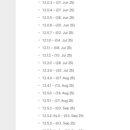
12.0.3 – (27. Jun 25)
12.0.4 – (27. Jun 25)
12.0.5 – (28. Jun 25)
12.0.6 – (30. Jun 25)
12.0.7 – (02. Jul 25)
12.1.0 – (04. Jul 25)
12.1.1 – (08. Jul 25)
12.1.2 – (10. Jul 25)
12.2.0 – (28. Jul 25)
12.3.0 – (30. Jul 25)
12.4.0 – (07. Aug 25)
12.4.1 – (13. Aug 25)
12.5.0 – (19. Aug 25)
12.5.1 – (27. Aug 25)
12.5.2 – (03. Sep 25)
12.5.2-lts.0 – (03. Sep 25)
12.5.3 – (03. Sep 25)