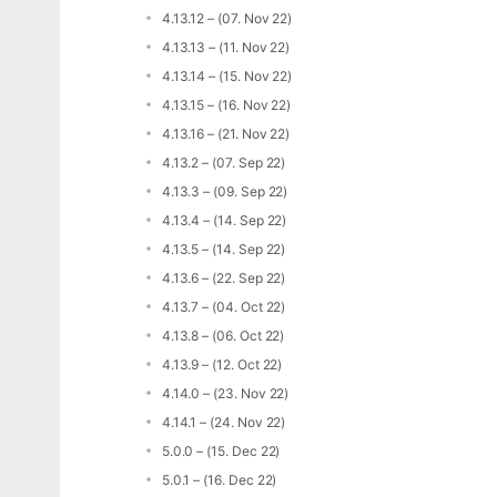
4.13.12 – (07. Nov 22)
4.13.13 – (11. Nov 22)
4.13.14 – (15. Nov 22)
4.13.15 – (16. Nov 22)
4.13.16 – (21. Nov 22)
4.13.2 – (07. Sep 22)
4.13.3 – (09. Sep 22)
4.13.4 – (14. Sep 22)
4.13.5 – (14. Sep 22)
4.13.6 – (22. Sep 22)
4.13.7 – (04. Oct 22)
4.13.8 – (06. Oct 22)
4.13.9 – (12. Oct 22)
4.14.0 – (23. Nov 22)
4.14.1 – (24. Nov 22)
5.0.0 – (15. Dec 22)
5.0.1 – (16. Dec 22)