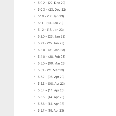
5.0.2 – (22. Dec 22)
5.0.3 – (23. Dec 22)
5.1.0 – (12. Jan 23)
5.1.1 – (13. Jan 23)
5.1.2 – (18. Jan 23)
5.2.0 – (23. Jan 23)
5.2.1 – (25. Jan 23)
5.3.0 – (31. Jan 23)
5.4.0 – (28. Feb 23)
5.5.0 – (09. Mar 23)
5.5.1 – (21. Mar 23)
5.5.2 – (05. Apr 23)
5.5.3 – (08. Apr 23)
5.5.4 – (14. Apr 23)
5.5.5 – (14. Apr 23)
5.5.6 – (14. Apr 23)
5.5.7 – (19. Apr 23)