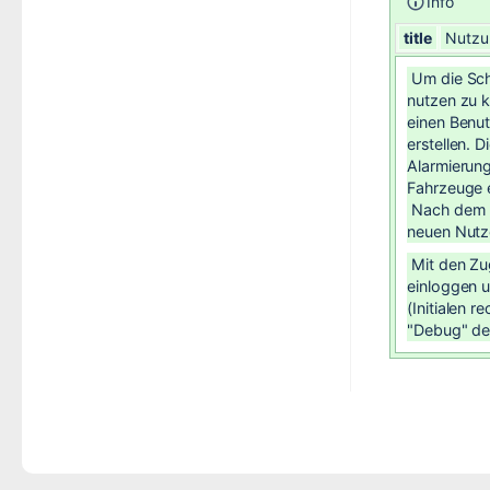
Info
title
Nutzu
Um die Schn
nutzen zu 
einen Benut
erstellen. 
Alarmierung
Fahrzeuge 
Nach dem E
neuen Nutz
Mit den Zu
einloggen u
(Initialen 
"Debug" de