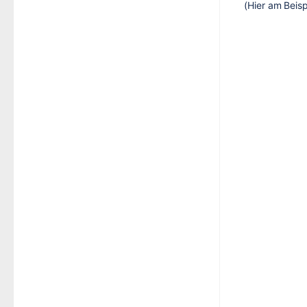
(Hier am Beis