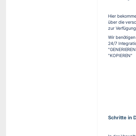
Hier bekommen
über die vers
zur Verfügung
Wir benötigen
24/7 Integrati
"GENERIEREN"
"KOPIEREN"
Schritte in