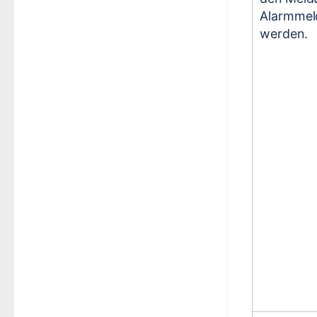
Alarmmel
werden.