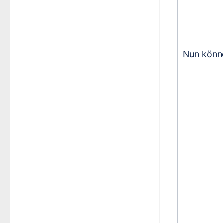
Nun könn