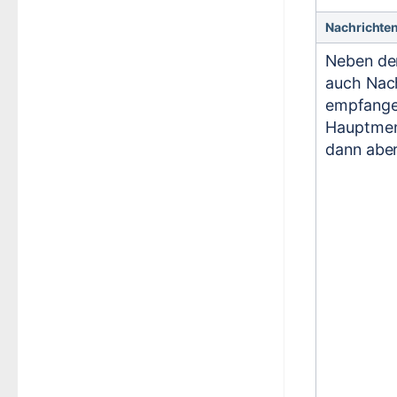
Nachrichte
Neben de
auch Nach
empfange
Hauptmen
dann aber